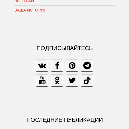
ВЫПУСКИ
ВАША ИСТОРИЯ
ПОДПИСЫВАЙТЕСЬ
ПОСЛЕДНИЕ ПУБЛИКАЦИИ