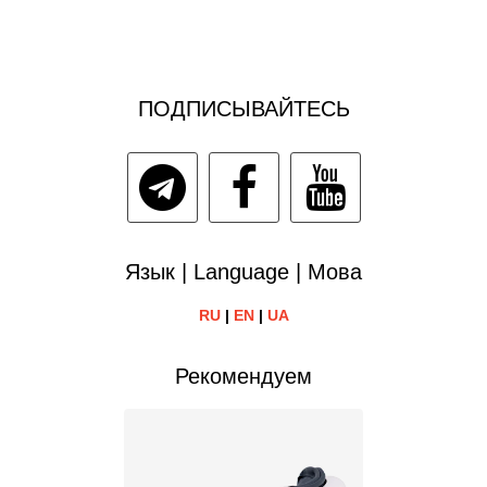
ПОДПИСЫВАЙТЕСЬ
Язык | Language | Мова
RU
|
EN
|
UA
Рекомендуем