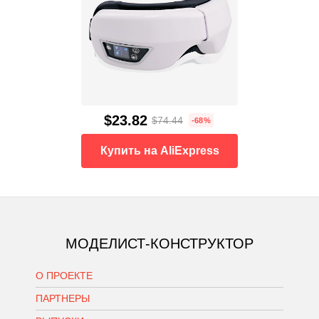
$23.82
$74.44
-68%
Купить на AliExpress
МОДЕЛИСТ-КОНСТРУКТОР
О ПРОЕКТЕ
ПАРТНЕРЫ