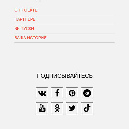
О ПРОЕКТЕ
ПАРТНЕРЫ
ВЫПУСКИ
ВАША ИСТОРИЯ
ПОДПИСЫВАЙТЕСЬ