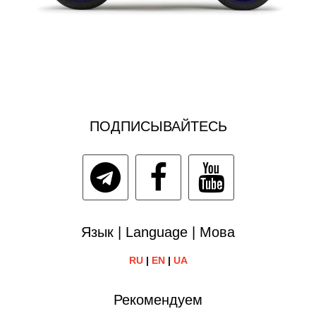
ПОДПИСЫВАЙТЕСЬ
Язык | Language | Мова
RU
|
EN
|
UA
Рекомендуем