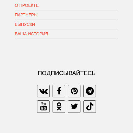
О ПРОЕКТЕ
ПАРТНЕРЫ
ВЫПУСКИ
ВАША ИСТОРИЯ
ПОДПИСЫВАЙТЕСЬ