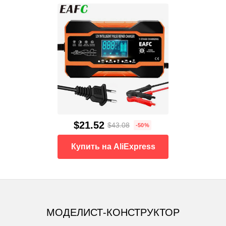
$21.52
$43.08
-50%
Купить на AliExpress
МОДЕЛИСТ-КОНСТРУКТОР