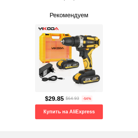
Рекомендуем
$29.85
$64.93
-54%
Купить на AliExpress