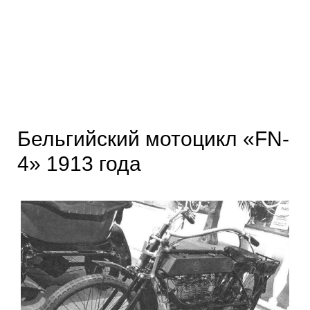
Бельгийский мотоцикл «FN-
4» 1913 года