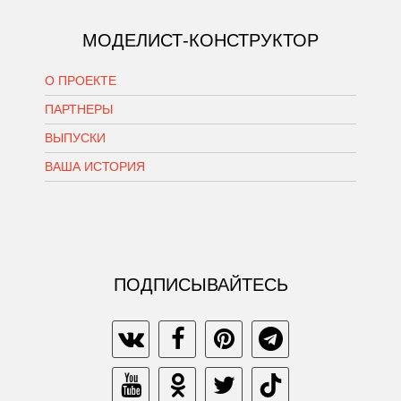
МОДЕЛИСТ-КОНСТРУКТОР
О ПРОЕКТЕ
ПАРТНЕРЫ
ВЫПУСКИ
ВАША ИСТОРИЯ
ПОДПИСЫВАЙТЕСЬ