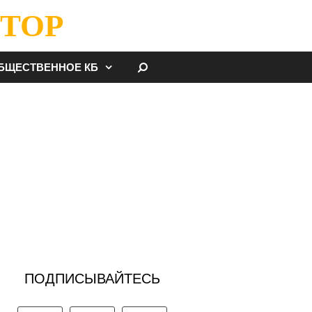
ТОР
НАЙТИ
БЩЕСТВЕННОЕ КБ
ПОДПИСЫВАЙТЕСЬ