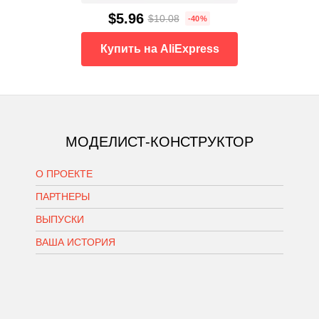
$5.96
$10.08
-40%
Купить на AliExpress
МОДЕЛИСТ-КОНСТРУКТОР
О ПРОЕКТЕ
ПАРТНЕРЫ
ВЫПУСКИ
ВАША ИСТОРИЯ