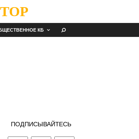
ТОР
НАЙТИ
БЩЕСТВЕННОЕ КБ
ПОДПИСЫВАЙТЕСЬ