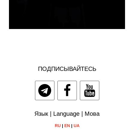
ПОДПИСЫВАЙТЕСЬ
Язык | Language | Мова
RU
|
EN
|
UA