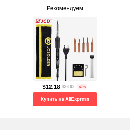
Рекомендуем
$12.18
$36.93
-67%
Купить на AliExpress