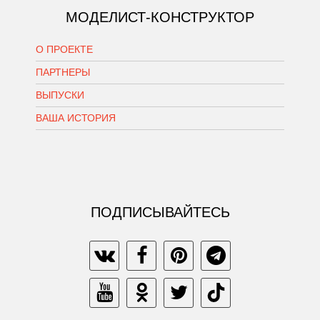
МОДЕЛИСТ-КОНСТРУКТОР
О ПРОЕКТЕ
ПАРТНЕРЫ
ВЫПУСКИ
ВАША ИСТОРИЯ
ПОДПИСЫВАЙТЕСЬ