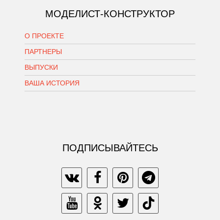
МОДЕЛИСТ-КОНСТРУКТОР
О ПРОЕКТЕ
ПАРТНЕРЫ
ВЫПУСКИ
ВАША ИСТОРИЯ
ПОДПИСЫВАЙТЕСЬ