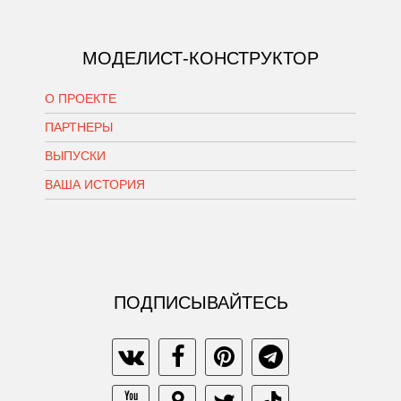
МОДЕЛИСТ-КОНСТРУКТОР
О ПРОЕКТЕ
ПАРТНЕРЫ
ВЫПУСКИ
ВАША ИСТОРИЯ
ПОДПИСЫВАЙТЕСЬ