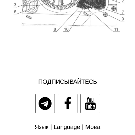
ПОДПИСЫВАЙТЕСЬ
Язык | Language | Мова