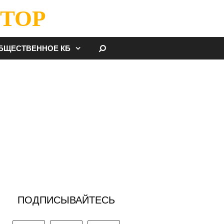
ТОР
НАЙТИ
БЩЕСТВЕННОЕ КБ
ПОДПИСЫВАЙТЕСЬ