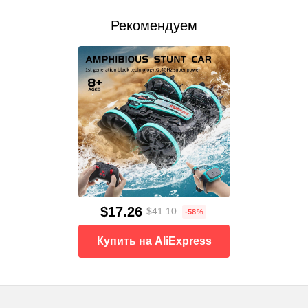
Рекомендуем
$17.26
$41.10
-58%
Купить на AliExpress