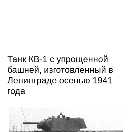
Танк КВ-1 с упрощенной
башней, изготовленный в
Ленинграде осенью 1941
года