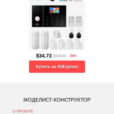
$34.73
$108.54
-68%
Купить на AliExpress
МОДЕЛИСТ-КОНСТРУКТОР
О ПРОЕКТЕ