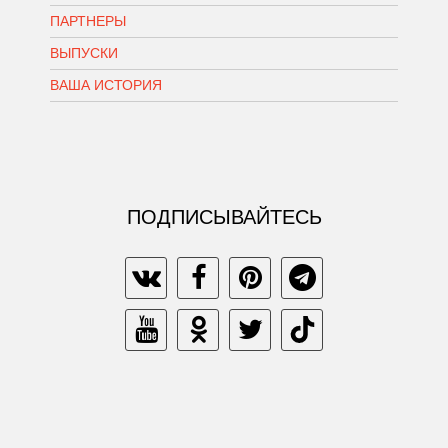
ПАРТНЕРЫ
ВЫПУСКИ
ВАША ИСТОРИЯ
ПОДПИСЫВАЙТЕСЬ