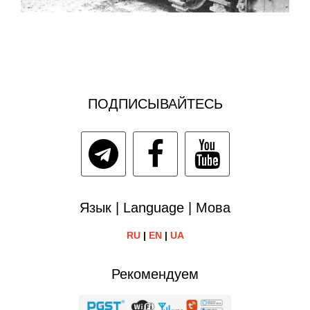
ПОДПИСЫВАЙТЕСЬ
Язык | Language | Мова
RU
|
EN
|
UA
Рекомендуем