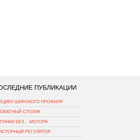
ОСЛЕДНИЕ ПУБЛИКАЦИИ
ОЦИКЛ ШИРОКОГО ПРОФИЛЯ
РОВАТНЫЙ СТОЛИК
ОГОНКИ БЕЗ… МОТОРА
ИСТОРНЫЙ РЕГУЛЯТОР