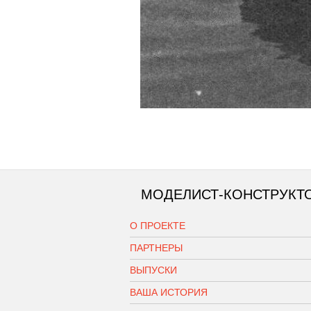
МОДЕЛИСТ-КОНСТРУКТ
О ПРОЕКТЕ
ПАРТНЕРЫ
ВЫПУСКИ
ВАША ИСТОРИЯ