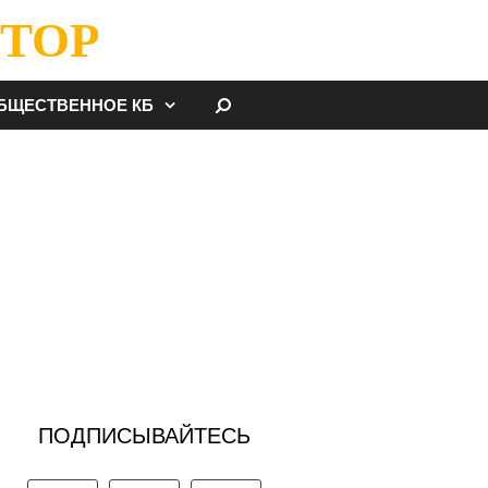
ТОР
НАЙТИ
БЩЕСТВЕННОЕ КБ
ПОДПИСЫВАЙТЕСЬ