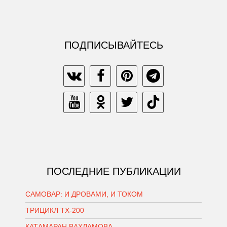
ПОДПИСЫВАЙТЕСЬ
ПОСЛЕДНИЕ ПУБЛИКАЦИИ
САМОВАР: И ДРОВАМИ, И ТОКОМ
ТРИЦИКЛ ТХ-200
КАТАМАРАН ВАХЛАМОВА