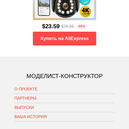
$23.59
$76.09
-69%
Купить на AliExpress
МОДЕЛИСТ-КОНСТРУКТОР
О ПРОЕКТЕ
ПАРТНЕРЫ
ВЫПУСКИ
ВАША ИСТОРИЯ