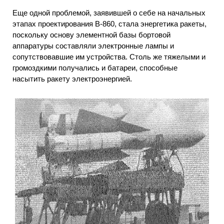
Еще одной проблемой, заявившей о себе на начальных
этапах проектирования В-860, стала энергетика ракеты,
поскольку основу элементной базы бортовой
аппаратуры составляли электронные лампы и
сопутствовавшие им устройства. Столь же тяжелыми и
громоздкими получались и батареи, способные
насытить ракету электроэнергией.