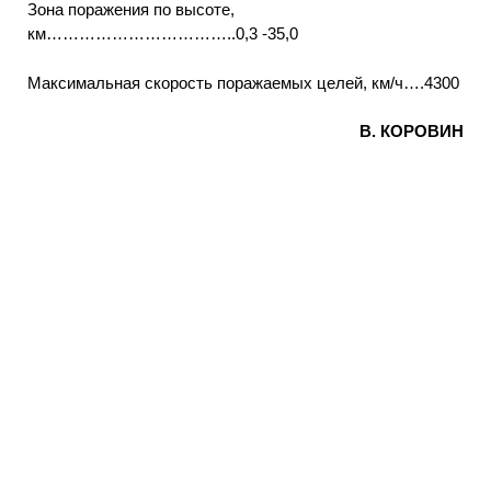
Зона поражения по высоте,
км……………………………..0,3 -35,0
Максимальная скорость поражаемых целей, км/ч….4300
В. КОРОВИН