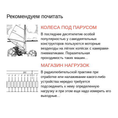
Рекомендуем почитать
КОЛЕСА ПОД ПАРУСОМ
В последнее десятилетие особой
популярностью у самодеятельных
конструкторов пользуются моторные
вездеходы на лёгких колёсах с камерами-
пневматиками. Поразительная
проходимость таких машин...
МАГАЗИН НАГРУЗОК
В радиолюбительской практике при
отработке или налаживании какого-либо
устройства нередко требуется
подсоединить к нему определенную
нагрузку и при этом еще надо измерить его
выходные...