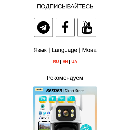
ПОДПИСЫВАЙТЕСЬ
Язык | Language | Мова
RU
|
EN
|
UA
Рекомендуем