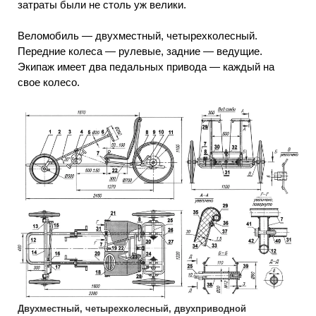
затраты были не столь уж велики.
Веломобиль — двухместный, четырехколесный.
Передние колеса — рулевые, задние — ведущие.
Экипаж имеет два педальных привода — каждый на
свое колесо.
Двухместный, четырехколесный, двухприводной