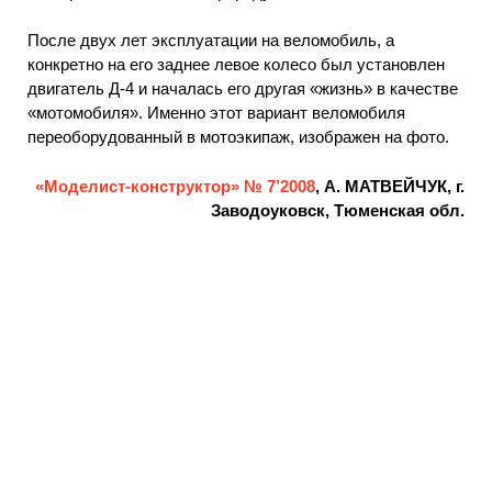
После двух лет эксплуатации на веломобиль, а
конкретно на его заднее левое колесо был установлен
двигатель Д-4 и началась его другая «жизнь» в качестве
«мотомобиля». Именно этот вариант веломобиля
переоборудованный в мотоэкипаж, изображен на фото.
«Моделист-конструктор» № 7’2008
, А. МАТВЕЙЧУК, г.
Заводоуковск, Тюменская обл.