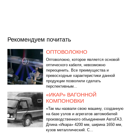
Рекомендуем почитать
ОПТОВОЛОКНО
Оптоволокно, которое является основой
оптического кабеля, невозможно
переоценить. Все преимущества и
превосходные характеристики данной
продукции позволили сделать
перспективным...
«ИКАР» ВАГОННОЙ
КОМПОНОВКИ
«Так мы назвали свою машину, созданную
на базе узлов и агрегатов автомобилей
производственного объединения АвтоГАЗ.
Длина «Икара» 4200 мм, ширина 1650 мм,
кузов металлический. С...