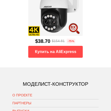
$38.70
$154.81
-75%
Купить на AliExpress
МОДЕЛИСТ-КОНСТРУКТОР
О ПРОЕКТЕ
ПАРТНЕРЫ
ВЫПУСКИ