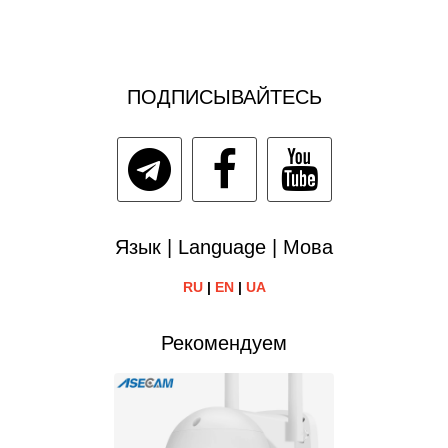
ПОДПИСЫВАЙТЕСЬ
Язык | Language | Мова
RU
|
EN
|
UA
Рекомендуем