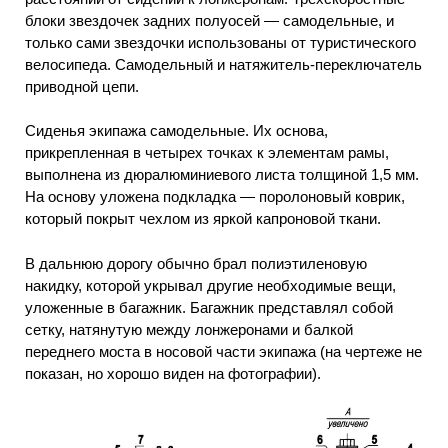
блоки звездочек задних полуосей — самодельные, и
только сами звездочки использованы от туристического
велосипеда. Самодельный и натяжитель-переключатель
приводной цепи.
Сиденья экипажа самодельные. Их основа,
прикрепленная в четырех точках к элементам рамы,
выполнена из дюралюминиевого листа толщиной 1,5 мм.
На основу уложена подкладка — поролоновый коврик,
который покрыт чехлом из яркой капроновой ткани.
В дальнюю дорогу обычно брал полиэтиленовую
накидку, которой укрывал другие необходимые вещи,
уложенные в багажник. Багажник представлял собой
сетку, натянутую между лонжеронами и балкой
переднего моста в носовой части экипажа (на чертеже не
показан, но хорошо виден на фотографии).