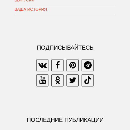
ВАША ИСТОРИЯ
ПОДПИСЫВАЙТЕСЬ
ПОСЛЕДНИЕ ПУБЛИКАЦИИ