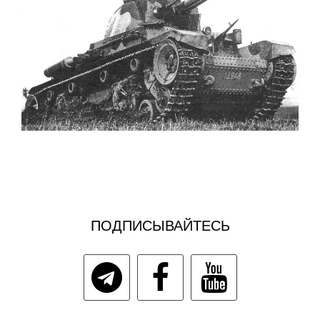
ПОДПИСЫВАЙТЕСЬ