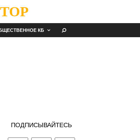
ТОР
НАЙТИ
БЩЕСТВЕННОЕ КБ
ПОДПИСЫВАЙТЕСЬ