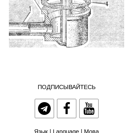
ПОДПИСЫВАЙТЕСЬ
Язык | Language | Мова