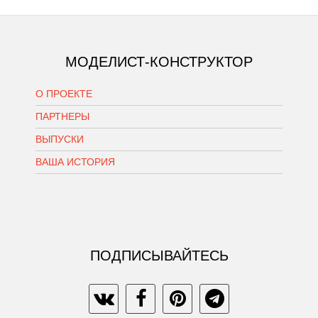
МОДЕЛИСТ-КОНСТРУКТОР
О ПРОЕКТЕ
ПАРТНЕРЫ
ВЫПУСКИ
ВАША ИСТОРИЯ
ПОДПИСЫВАЙТЕСЬ