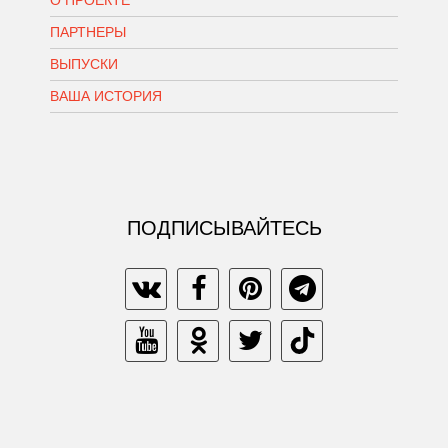
О ПРОЕКТЕ
ПАРТНЕРЫ
ВЫПУСКИ
ВАША ИСТОРИЯ
ПОДПИСЫВАЙТЕСЬ