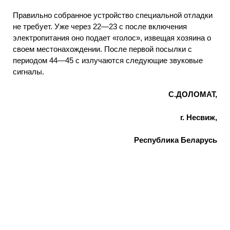
Правильно собранное устройство специальной отладки
не требует. Уже через 22—23 с после включения
электропитания оно подает «голос», извещая хозяина о
своем местонахождении. После первой посылки с
периодом 44—45 с излучаются следующие звуковые
сигналы.
С.ДОЛОМАТ,
г. Несвиж,
Республика Беларусь