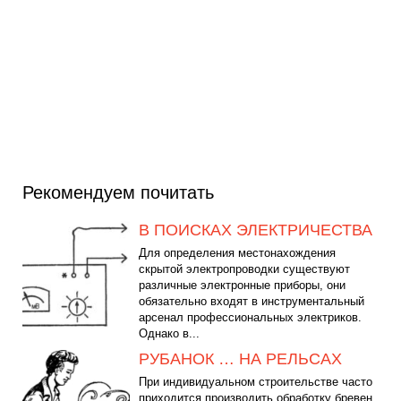
Рекомендуем почитать
В ПОИСКАХ ЭЛЕКТРИЧЕСТВА
Для определения местонахождения
скрытой электропроводки существуют
различные электронные приборы, они
обязательно входят в инструментальный
арсенал профессиональных электриков.
Однако в...
РУБАНОК … НА РЕЛЬСАХ
При индивидуальном строительстве часто
приходится производить обработку бревен