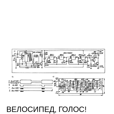
ВЕЛОСИПЕД, ГОЛОС!