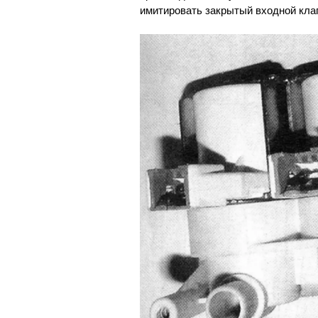
имитировать закрытый входной клап