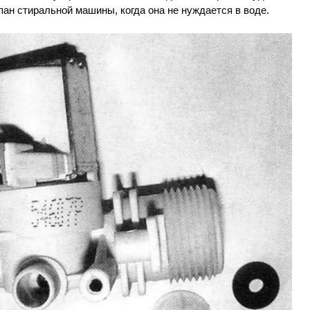
ан стиральной машины, когда она не нуждается в воде.