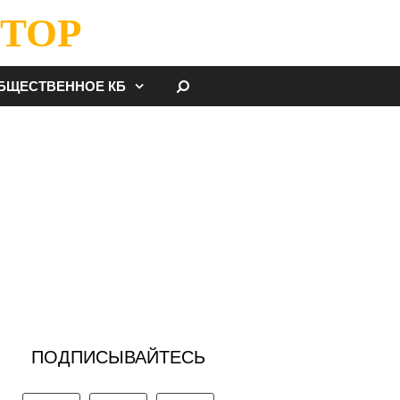
ТОР
НАЙТИ
БЩЕСТВЕННОЕ КБ
ПОДПИСЫВАЙТЕСЬ