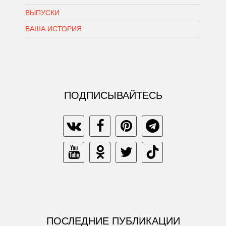
ВЫПУСКИ
ВАША ИСТОРИЯ
ПОДПИСЫВАЙТЕСЬ
ПОСЛЕДНИЕ ПУБЛИКАЦИИ