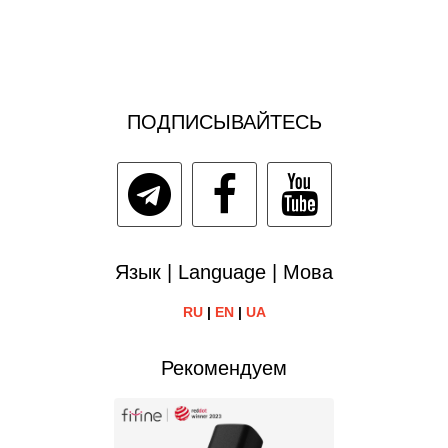
ПОДПИСЫВАЙТЕСЬ
Язык | Language | Мова
RU
|
EN
|
UA
Рекомендуем