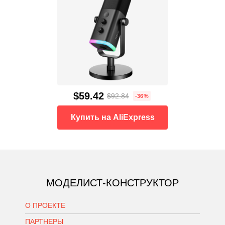
$59.42
$92.84
-36%
Купить на AliExpress
МОДЕЛИСТ-КОНСТРУКТОР
О ПРОЕКТЕ
ПАРТНЕРЫ