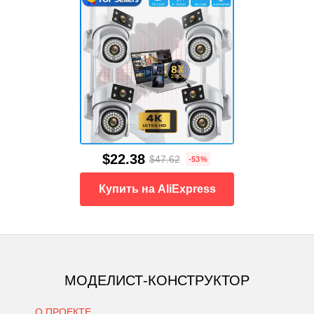
$22.38
$47.62
-53%
Купить на AliExpress
МОДЕЛИСТ-КОНСТРУКТОР
О ПРОЕКТЕ