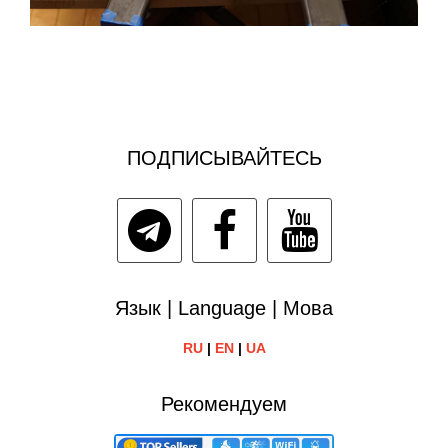
ПОДПИСЫВАЙТЕСЬ
Язык | Language | Мова
RU
|
EN
|
UA
Рекомендуем