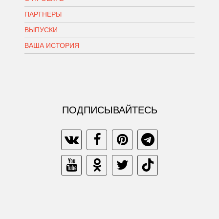
ПАРТНЕРЫ
ВЫПУСКИ
ВАША ИСТОРИЯ
ПОДПИСЫВАЙТЕСЬ