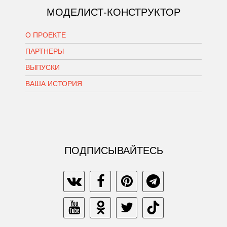
МОДЕЛИСТ-КОНСТРУКТОР
О ПРОЕКТЕ
ПАРТНЕРЫ
ВЫПУСКИ
ВАША ИСТОРИЯ
ПОДПИСЫВАЙТЕСЬ