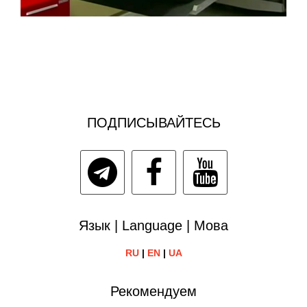
ПОДПИСЫВАЙТЕСЬ
Язык | Language | Мова
RU
|
EN
|
UA
Рекомендуем