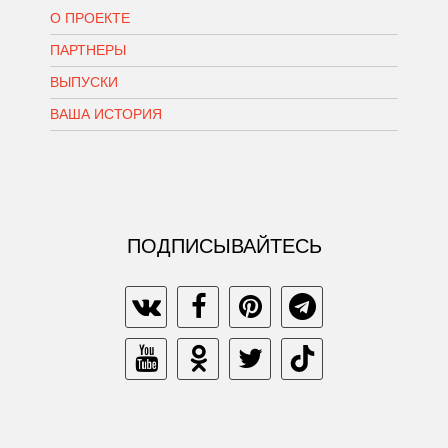
О ПРОЕКТЕ
ПАРТНЕРЫ
ВЫПУСКИ
ВАША ИСТОРИЯ
ПОДПИСЫВАЙТЕСЬ