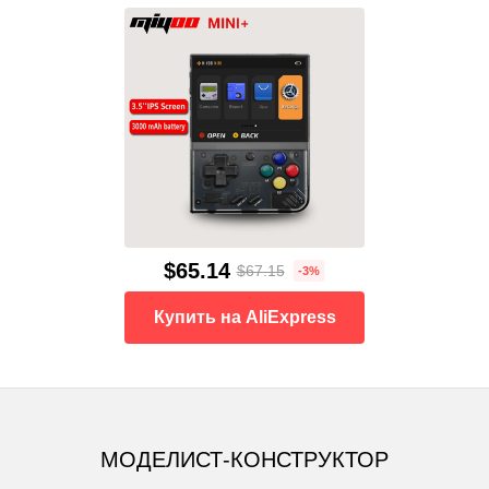
$65.14
$67.15
-3%
Купить на AliExpress
МОДЕЛИСТ-КОНСТРУКТОР