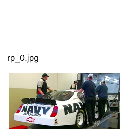
rp_0.jpg