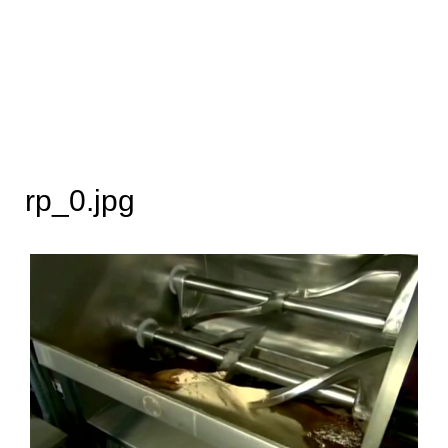
rp_0.jpg