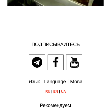
ПОДПИСЫВАЙТЕСЬ
Язык | Language | Мова
RU
|
EN
|
UA
Рекомендуем