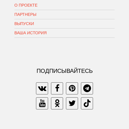
О ПРОЕКТЕ
ПАРТНЕРЫ
ВЫПУСКИ
ВАША ИСТОРИЯ
ПОДПИСЫВАЙТЕСЬ