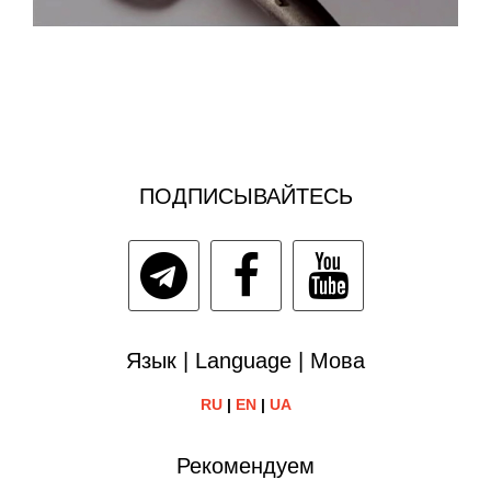
ПОДПИСЫВАЙТЕСЬ
Язык | Language | Мова
RU
|
EN
|
UA
Рекомендуем