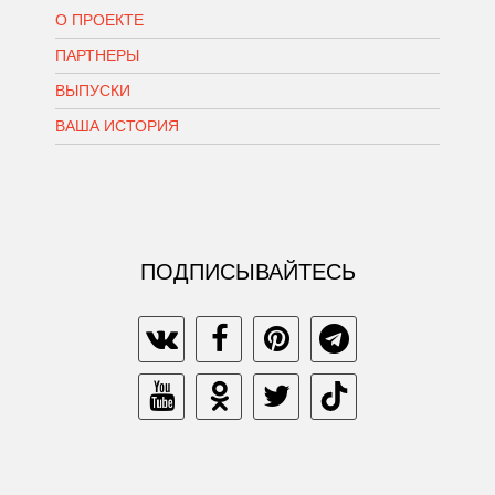
О ПРОЕКТЕ
ПАРТНЕРЫ
ВЫПУСКИ
ВАША ИСТОРИЯ
ПОДПИСЫВАЙТЕСЬ