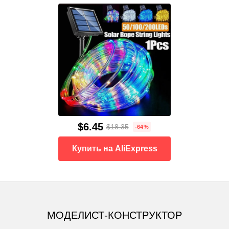
$6.45
$18.35
-64%
Купить на AliExpress
МОДЕЛИСТ-КОНСТРУКТОР