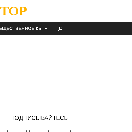
ТОР
НАЙТИ
БЩЕСТВЕННОЕ КБ
ПОДПИСЫВАЙТЕСЬ