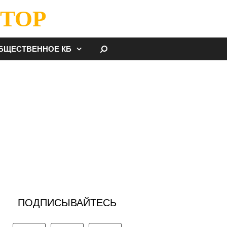
ТОР
НАЙТИ
БЩЕСТВЕННОЕ КБ
ПОДПИСЫВАЙТЕСЬ