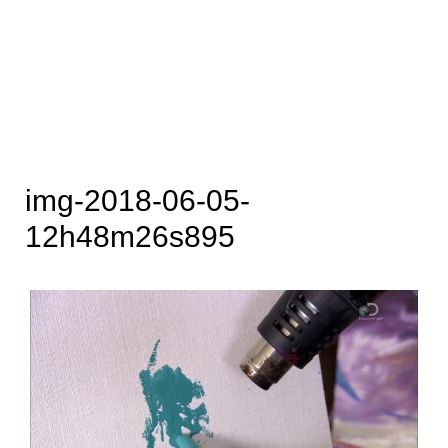
img-2018-06-05-
12h48m26s895