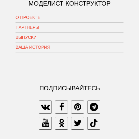
МОДЕЛИСТ-КОНСТРУКТОР
О ПРОЕКТЕ
ПАРТНЕРЫ
ВЫПУСКИ
ВАША ИСТОРИЯ
ПОДПИСЫВАЙТЕСЬ