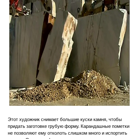
Этот художник снимает большие куски камня, чтобы
придать заготовке грубую форму. Карандашные пометки
не позволяют ему отколоть слишком много и испортить