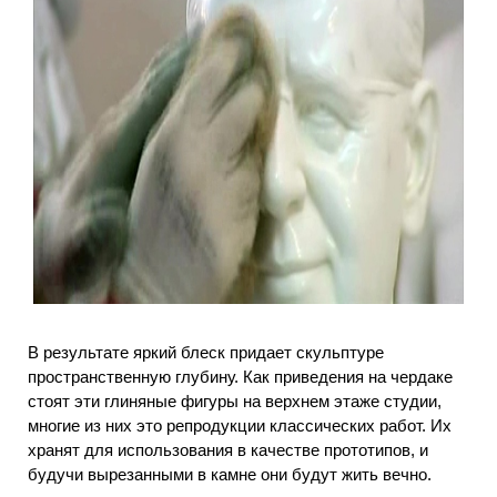
В результате яркий блеск придает скульптуре
пространственную глубину. Как приведения на чердаке
стоят эти глиняные фигуры на верхнем этаже студии,
многие из них это репродукции классических работ. Их
хранят для использования в качестве прототипов, и
будучи вырезанными в камне они будут жить вечно.