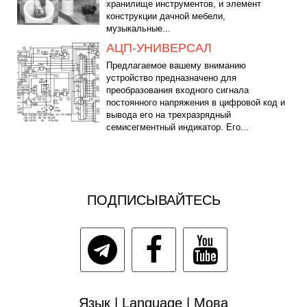
хранилище инструментов, и элемент
конструкции дачной мебели,
музыкальные...
АЦП-УНИВЕРСАЛ
Предлагаемое вашему вниманию
устройство предназначено для
преобразования входного сигнала
постоянного напряжения в цифровой код и
вывода его на трехразрядный
семисегментный индикатор. Его...
ПОДПИСЫВАЙТЕСЬ
Язык | Language | Мова