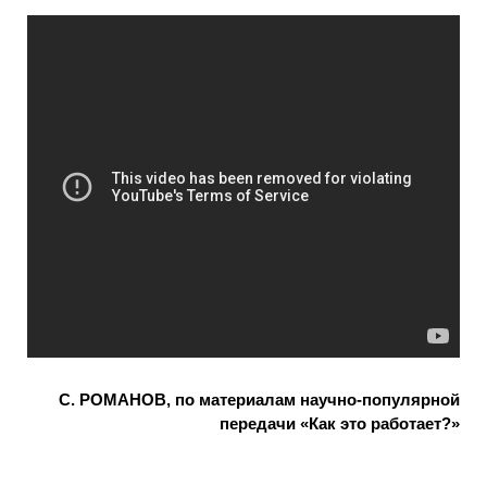
С. РОМАНОВ, по материалам научно-популярной
передачи «Как это работает?»