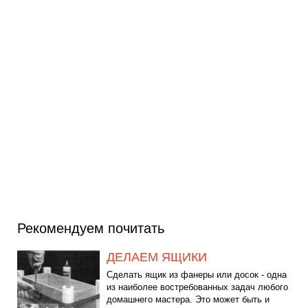
Рекомендуем почитать
ДЕЛАЕМ ЯЩИКИ
Сделать ящик из фанеры или досок - одна
из наиболее востребованных задач любого
домашнего мастера. Это может быть и