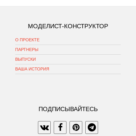
МОДЕЛИСТ-КОНСТРУКТОР
О ПРОЕКТЕ
ПАРТНЕРЫ
ВЫПУСКИ
ВАША ИСТОРИЯ
ПОДПИСЫВАЙТЕСЬ