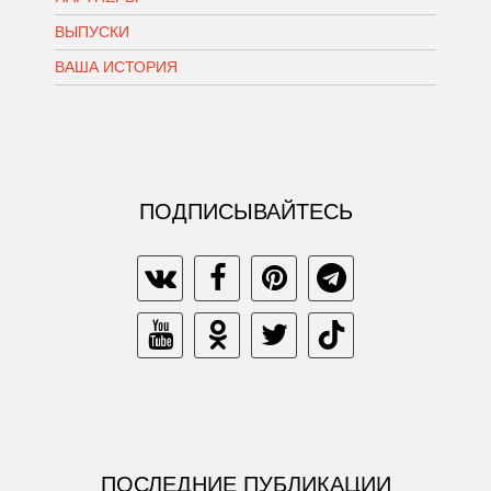
ВЫПУСКИ
ВАША ИСТОРИЯ
ПОДПИСЫВАЙТЕСЬ
ПОСЛЕДНИЕ ПУБЛИКАЦИИ