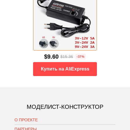
$9.60
$15.36
-37%
Купить на AliExpress
МОДЕЛИСТ-КОНСТРУКТОР
О ПРОЕКТЕ
ПАРТНЕРЫ