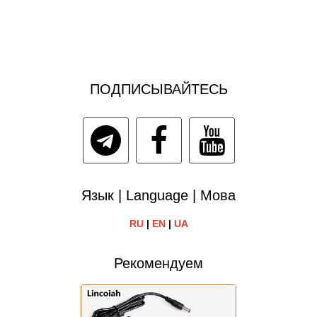
ПОДПИСЫВАЙТЕСЬ
Язык | Language | Мова
RU
|
EN
|
UA
Рекомендуем