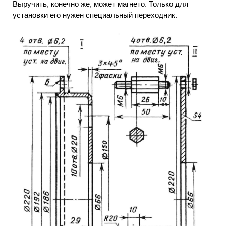
Выручить, конечно же, может магнето. Только для
установки его нужен специальный переходник.