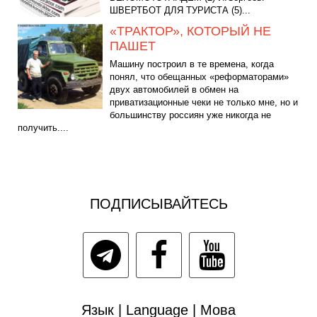
ШВЕРТБОТ ДЛЯ ТУРИСТА (5)...
«ТРАКТОР», КОТОРЫЙ НЕ
ПАШЕТ
Машину построил в те времена, когда
понял, что обещанных «реформаторами»
двух автомобилей в обмен на
приватизационные чеки не только мне, но и
большинству россиян уже никогда не
получить....
ПОДПИСЫВАЙТЕСЬ
Язык | Language | Мова