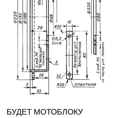
БУДЕТ МОТОБЛОКУ