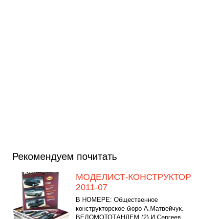
Рекомендуем почитать
МОДЕЛИСТ-КОНСТРУКТОР
2011-07
В НОМЕРЕ: Общественное
конструкторское бюро А.Матвейчук.
ВЕЛОМОТОТАНДЕМ (2) И.Сергеев.