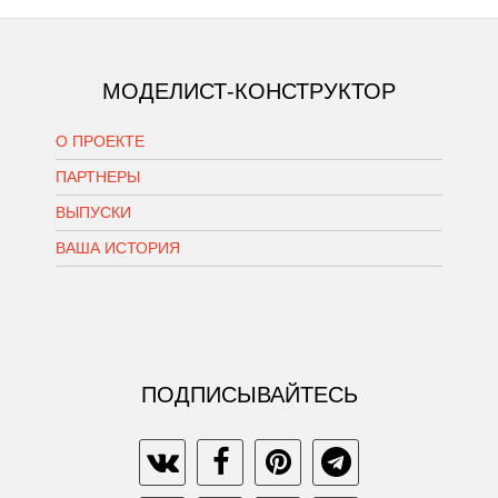
МОДЕЛИСТ-КОНСТРУКТОР
О ПРОЕКТЕ
ПАРТНЕРЫ
ВЫПУСКИ
ВАША ИСТОРИЯ
ПОДПИСЫВАЙТЕСЬ