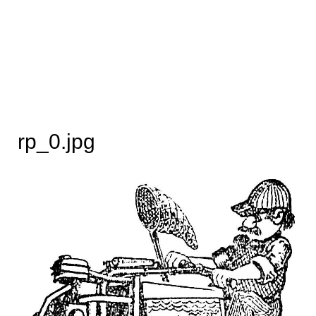
rp_0.jpg