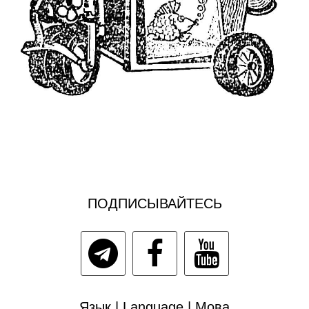
ПОДПИСЫВАЙТЕСЬ
Язык | Language | Мова