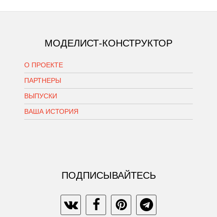
МОДЕЛИСТ-КОНСТРУКТОР
О ПРОЕКТЕ
ПАРТНЕРЫ
ВЫПУСКИ
ВАША ИСТОРИЯ
ПОДПИСЫВАЙТЕСЬ