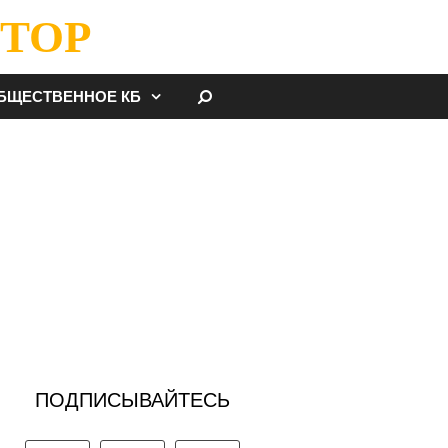
ТОР
НАЙТИ
БЩЕСТВЕННОЕ КБ
ПОДПИСЫВАЙТЕСЬ