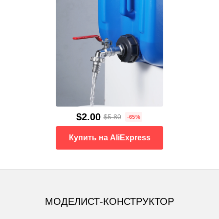
$2.00
$5.80
-65%
Купить на AliExpress
МОДЕЛИСТ-КОНСТРУКТОР