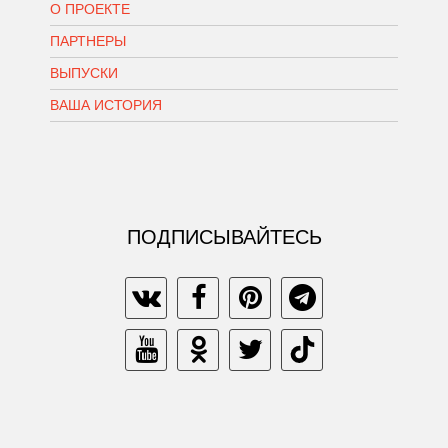
О ПРОЕКТЕ
ПАРТНЕРЫ
ВЫПУСКИ
ВАША ИСТОРИЯ
ПОДПИСЫВАЙТЕСЬ