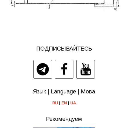
ПОДПИСЫВАЙТЕСЬ
Язык | Language | Мова
RU
|
EN
|
UA
Рекомендуем