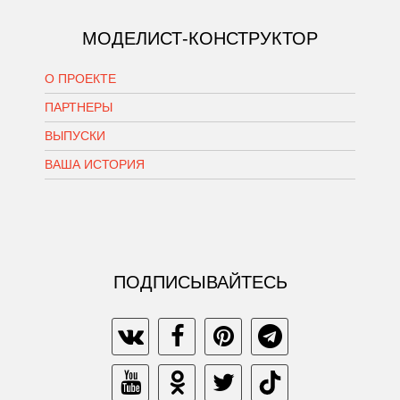
МОДЕЛИСТ-КОНСТРУКТОР
О ПРОЕКТЕ
ПАРТНЕРЫ
ВЫПУСКИ
ВАША ИСТОРИЯ
ПОДПИСЫВАЙТЕСЬ