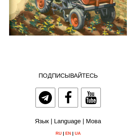
ПОДПИСЫВАЙТЕСЬ
Язык | Language | Мова
RU
|
EN
|
UA