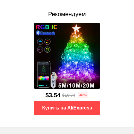
Рекомендуем
$3.54
$10.74
-67%
Купить на AliExpress