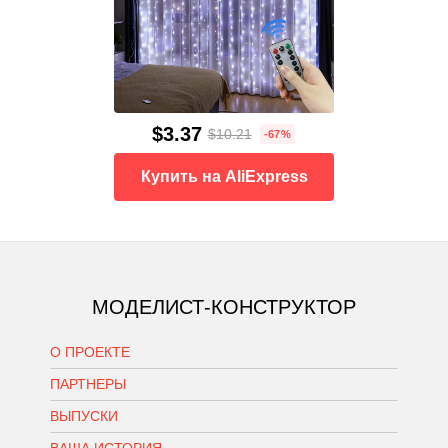
$3.37
$10.21
-67%
Купить на AliExpress
МОДЕЛИСТ-КОНСТРУКТОР
О ПРОЕКТЕ
ПАРТНЕРЫ
ВЫПУСКИ