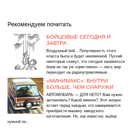
Рекомендуем почитать
БОЙЦОВЫЕ СЕГОДНЯ И
ЗАВТРА
Воздушный бой... Популярность этого
класса была и будет неизменной. Пускай
некоторые скажут, что сегодня заниматься
боем не так уж «престижно» — весь мир
переходит на радиоуправляемые...
«МИНИМАКС»: ВНУТРИ
БОЛЬШЕ, ЧЕМ СНАРУЖИ
АВТОМОБИЛЬ — ДЛЯ ЧЕГО? Вам нужен
автомобиль? Какой именно? Этот вопрос
встает перед каждым, кто намеревается
приобрести машину заводского
изготовления. Но, как известно, выбор
нужной по...