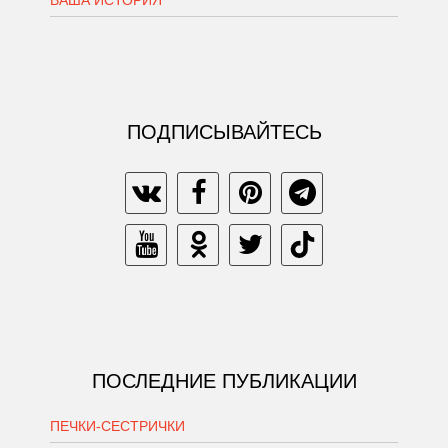
ВАША ИСТОРИЯ
ПОДПИСЫВАЙТЕСЬ
ПОСЛЕДНИЕ ПУБЛИКАЦИИ
ПЕЧКИ-СЕСТРИЧКИ