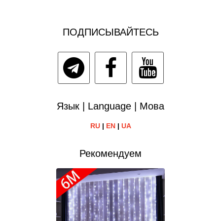
ПОДПИСЫВАЙТЕСЬ
Язык | Language | Мова
RU
|
EN
|
UA
Рекомендуем