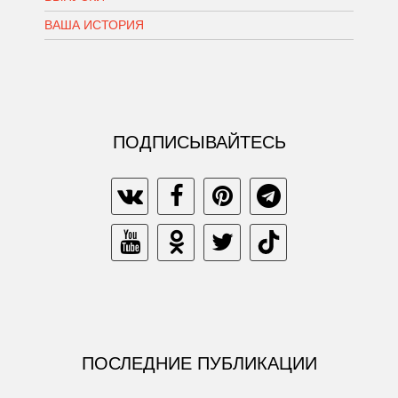
ВАША ИСТОРИЯ
ПОДПИСЫВАЙТЕСЬ
ПОСЛЕДНИЕ ПУБЛИКАЦИИ