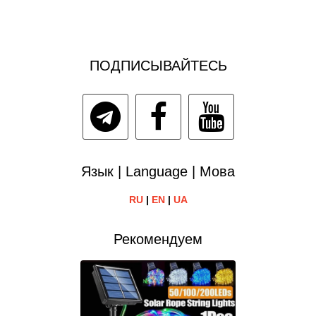
ПОДПИСЫВАЙТЕСЬ
Язык | Language | Мова
RU
|
EN
|
UA
Рекомендуем