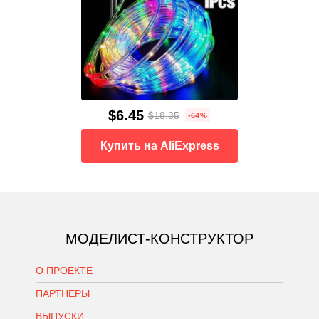
$6.45
$18.35
-64%
Купить на AliExpress
МОДЕЛИСТ-КОНСТРУКТОР
О ПРОЕКТЕ
ПАРТНЕРЫ
ВЫПУСКИ