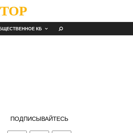
ТОР
НАЙТИ
БЩЕСТВЕННОЕ КБ
ПОДПИСЫВАЙТЕСЬ