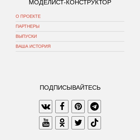
МОДЕЛИСТ-КОНСТРУКТОР
О ПРОЕКТЕ
ПАРТНЕРЫ
ВЫПУСКИ
ВАША ИСТОРИЯ
ПОДПИСЫВАЙТЕСЬ