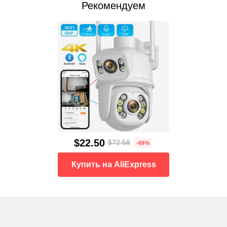
Рекомендуем
$22.50
$72.58
-69%
Купить на AliExpress