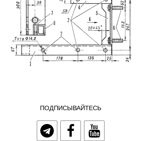
ПОДПИСЫВАЙТЕСЬ