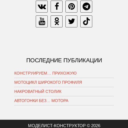
ПОСЛЕДНИЕ ПУБЛИКАЦИИ
КОНСТРУИРУЕМ… ПРИХОЖУЮ
МОТОЦИКЛ ШИРОКОГО ПРОФИЛЯ
НАКРОВАТНЫЙ СТОЛИК
АВТОГОНКИ БЕЗ… МОТОРА
МОДЕЛИСТ-КОНСТРУКТОР © 2026