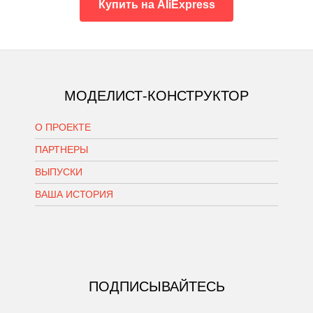
Купить на AliExpress
МОДЕЛИСТ-КОНСТРУКТОР
О ПРОЕКТЕ
ПАРТНЕРЫ
ВЫПУСКИ
ВАША ИСТОРИЯ
ПОДПИСЫВАЙТЕСЬ