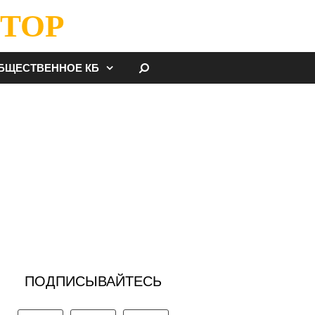
ТОР
НАЙТИ
БЩЕСТВЕННОЕ КБ
ПОДПИСЫВАЙТЕСЬ