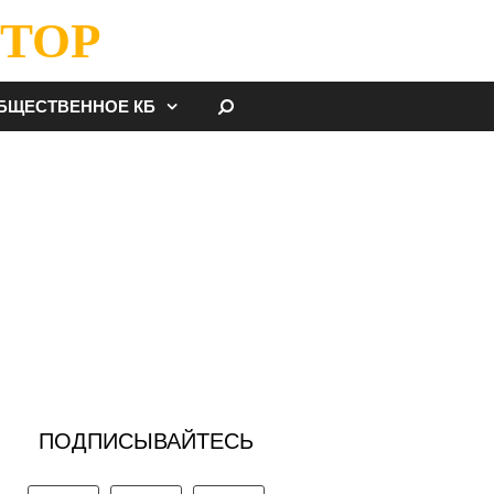
ТОР
НАЙТИ
БЩЕСТВЕННОЕ КБ
ПОДПИСЫВАЙТЕСЬ