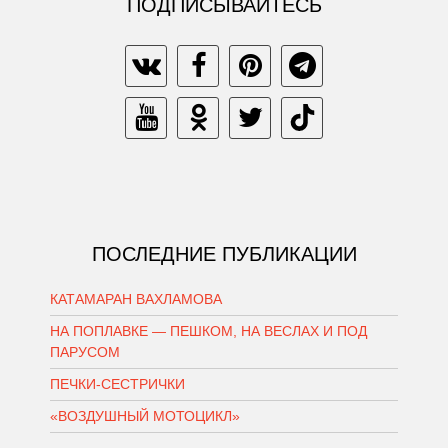
ПОДПИСЫВАЙТЕСЬ
ПОСЛЕДНИЕ ПУБЛИКАЦИИ
КАТАМАРАН ВАХЛАМОВА
НА ПОПЛАВКЕ — ПЕШКОМ, НА ВЕСЛАХ И ПОД
ПАРУСОМ
ПЕЧКИ-СЕСТРИЧКИ
«ВОЗДУШНЫЙ МОТОЦИКЛ»