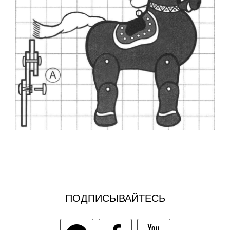
ПОДПИСЫВАЙТЕСЬ