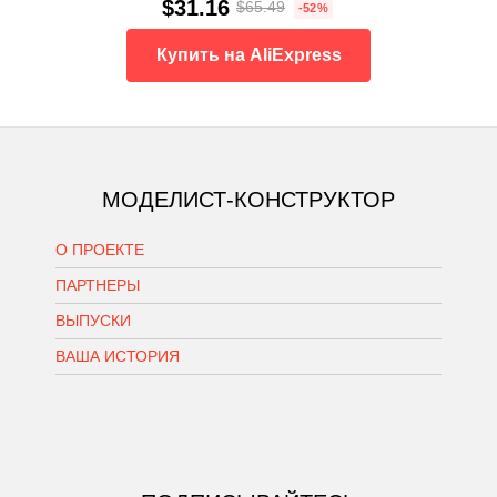
$31.16
$65.49
-52%
Купить на AliExpress
МОДЕЛИСТ-КОНСТРУКТОР
О ПРОЕКТЕ
ПАРТНЕРЫ
ВЫПУСКИ
ВАША ИСТОРИЯ