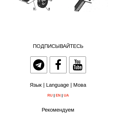
ПОДПИСЫВАЙТЕСЬ
Язык | Language | Мова
RU
|
EN
|
UA
Рекомендуем