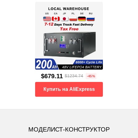
$679.11
$1234.74
-45%
Купить на AliExpress
МОДЕЛИСТ-КОНСТРУКТОР