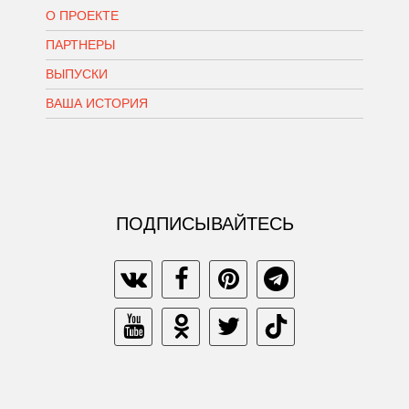
О ПРОЕКТЕ
ПАРТНЕРЫ
ВЫПУСКИ
ВАША ИСТОРИЯ
ПОДПИСЫВАЙТЕСЬ