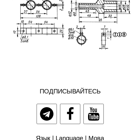
ПОДПИСЫВАЙТЕСЬ
Язык | Language | Мова