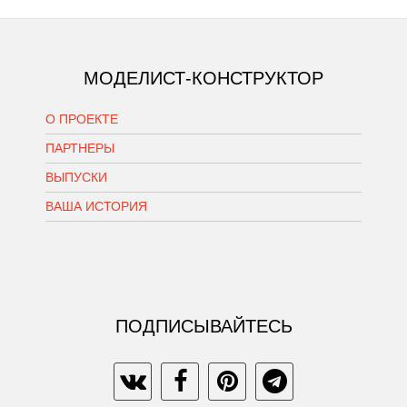
МОДЕЛИСТ-КОНСТРУКТОР
О ПРОЕКТЕ
ПАРТНЕРЫ
ВЫПУСКИ
ВАША ИСТОРИЯ
ПОДПИСЫВАЙТЕСЬ