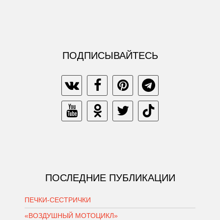
ПОДПИСЫВАЙТЕСЬ
ПОСЛЕДНИЕ ПУБЛИКАЦИИ
ПЕЧКИ-СЕСТРИЧКИ
«ВОЗДУШНЫЙ МОТОЦИКЛ»