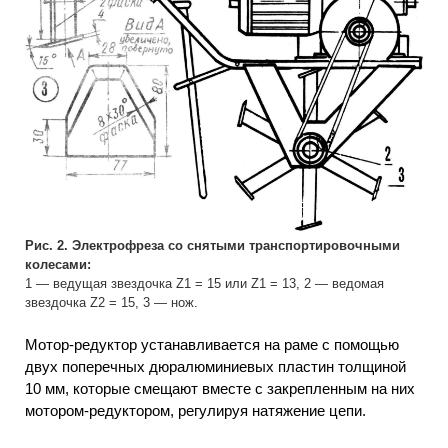
Рис. 2. Электрофреза со снятыми транспортировочными
колесами:
1 — ведущая звездочка Z1 = 15 или Z1 = 13, 2 — ведомая
звездочка Z2 = 15, 3 — нож.
Мотор-редуктор устанавливается на раме с помощью
двух поперечных дюралюминиевых пластин толщиной
10 мм, которые смещают вместе с закрепленным на них
мотором-редуктором, регулируя натяжение цепи.