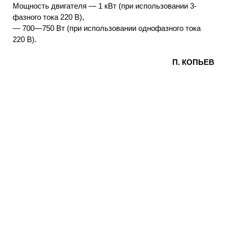
Мощность двигателя — 1 кВт (при использовании 3-
фазного тока 220 В),
— 700—750 Вт (при использовании однофазного тока
220 В).
П. КОПЬЕВ