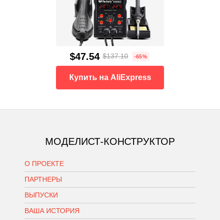
$47.54
$137.10
-65%
Купить на AliExpress
МОДЕЛИСТ-КОНСТРУКТОР
О ПРОЕКТЕ
ПАРТНЕРЫ
ВЫПУСКИ
ВАША ИСТОРИЯ