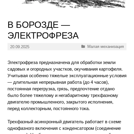
В БОРОЗДЕ —
ЭЛЕКТРОФРЕЗА
Рубрики
Малая механизация
20.09.2025
Электрофреза предназначена для обработки земли
садовых и огородных участков, окучивания картофеля.
Учитывая особенно тяжелые эксплуатационные условия
— длительная непрерывная работа (до 4 часов),
постоянная перегрузка, грязь, предпочтение отдано
было более тяжелому и негабаритному трехфазному
двигателю промышленного, закрытого исполнения,
перед коллекторным, постоянного тока.
Трехфазный асинхронный двигатель работает в схеме
однофазного включения с конденсатором (соединение