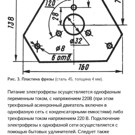
Рис. 3. Пластина фрезы
(сталь 45, толщина 4 мм).
Питание электрофрезы осуществляется однофазным
переменным током, с напряжением 220В (при этом
трехфазный асинхронный двигатель включен в
однофазную сеть с конденсаторными емкостями) либо
трехфазным током напряжением 220 В. Подключение
электрофрезы к однофазной сети осуществляется с
помощью бытовых удлинителей. Следует также