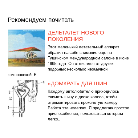
Рекомендуем почитать
ДЕЛЬТАЛЕТ НОВОГО
ПОКОЛЕНИЯ
Этот маленький летательный аппарат
обратил на себя внимание еще на
Тушинском международном салоне в июне
1995 года. Он отличался от других
подобных несколько необычной
компоновкой. В...
«ДОМКРАТ» ДЛЯ ШИН
Каждому автолюбителю приходилось
снимать шину с диска колеса, чтобы
отремонтировать проколотую камеру.
Работа эта нелегкая. Я предлагаю простое
приспособление, пользоваться которым
легко...