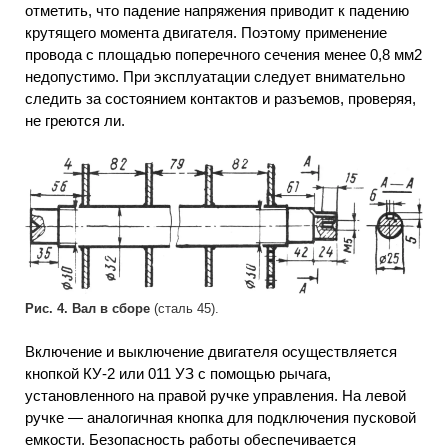
отметить, что падение напряжения приводит к падению
крутящего момента двигателя. Поэтому применение
провода с площадью поперечного сечения менее 0,8 мм2
недопустимо. При эксплуатации следует внимательно
следить за состоянием контактов и разъемов, проверяя,
не греются ли.
Рис. 4. Вал в сборе
(сталь 45).
Включение и выключение двигателя осуществляется
кнопкой КУ-2 или 011 УЗ с помощью рычага,
установленного на правой ручке управления. На левой
ручке — аналогичная кнопка для подключения пусковой
емкости. Безопасность работы обеспечивается