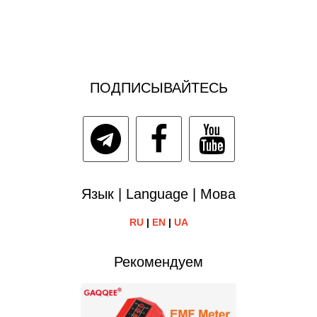
ПОДПИСЫВАЙТЕСЬ
Язык | Language | Мова
RU
|
EN
|
UA
Рекомендуем