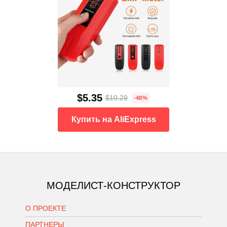
$5.35
$10.29
-48%
Купить на AliExpress
МОДЕЛИСТ-КОНСТРУКТОР
О ПРОЕКТЕ
ПАРТНЕРЫ