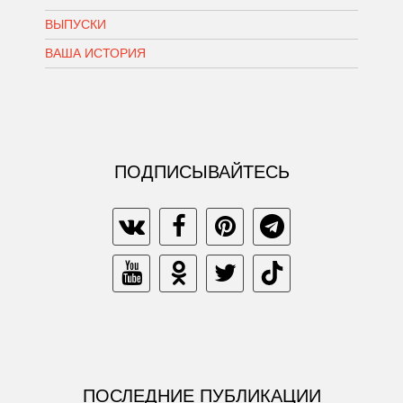
ВЫПУСКИ
ВАША ИСТОРИЯ
ПОДПИСЫВАЙТЕСЬ
ПОСЛЕДНИЕ ПУБЛИКАЦИИ