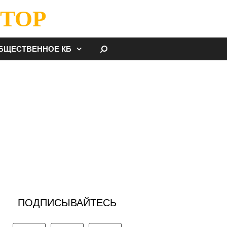
ТОР
НАЙТИ
БЩЕСТВЕННОЕ КБ
ПОДПИСЫВАЙТЕСЬ